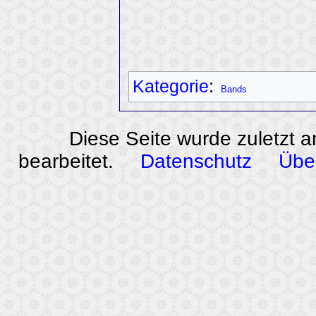
Kategorie
:
Bands
Diese Seite wurde zuletzt 
bearbeitet.
Datenschutz
Übe